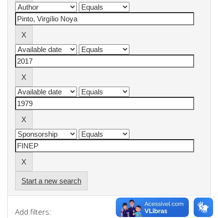
Start a new search
Add filters: