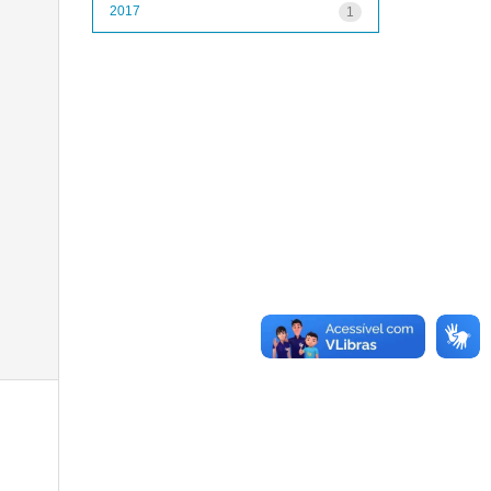
2017
1