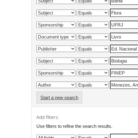
Start a new search
Add filters:
Use filters to refine the search results.