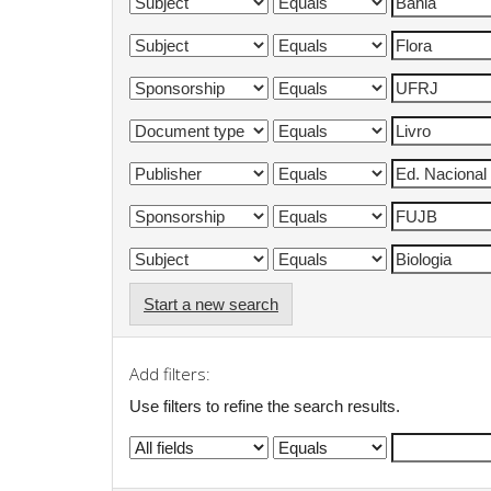
Start a new search
Add filters:
Use filters to refine the search results.