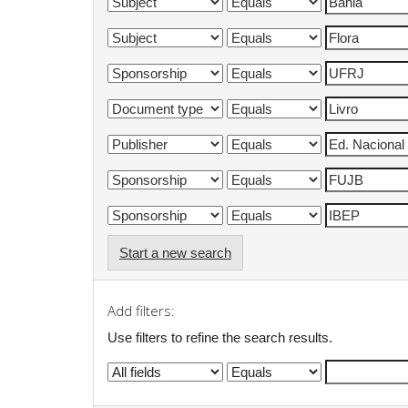
Start a new search
Add filters:
Use filters to refine the search results.