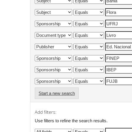
Start a new search
Add filters:
Use filters to refine the search results.