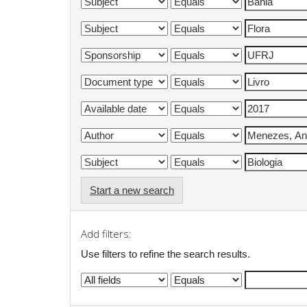
Start a new search
Add filters:
Use filters to refine the search results.