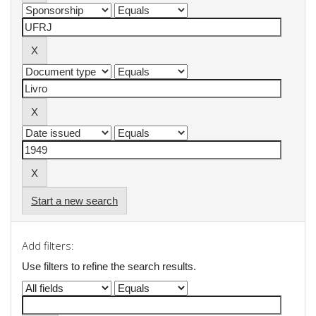
Start a new search
Add filters:
Use filters to refine the search results.