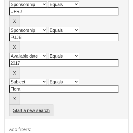
Start a new search
Add filters: