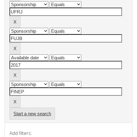
Start a new search
Add filters: