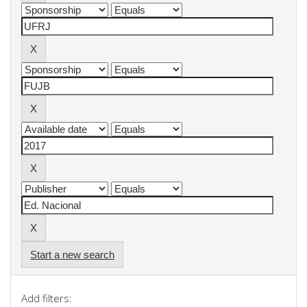
Start a new search
Add filters: