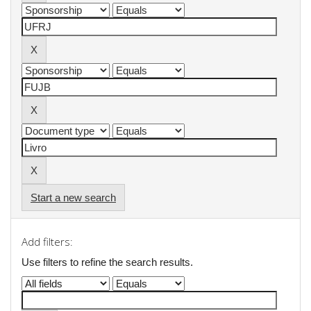
Start a new search
Add filters:
Use filters to refine the search results.