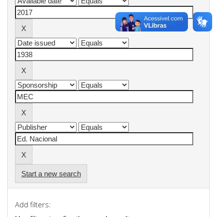
Start a new search
Add filters: