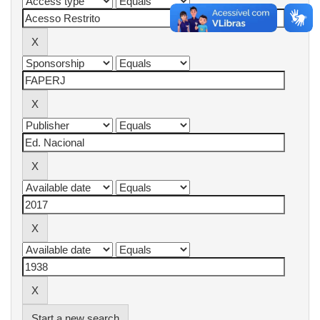
Start a new search