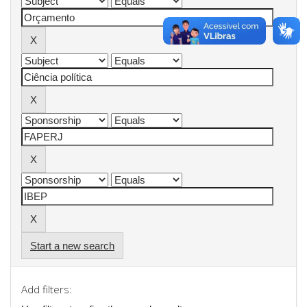
Start a new search
Add filters: