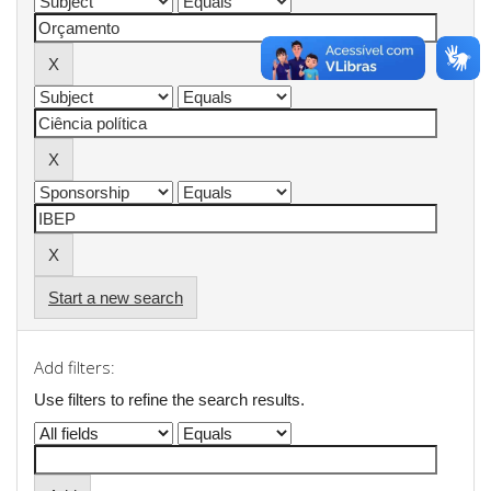
Start a new search
Add filters:
Use filters to refine the search results.