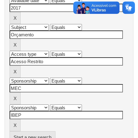
Start a new search