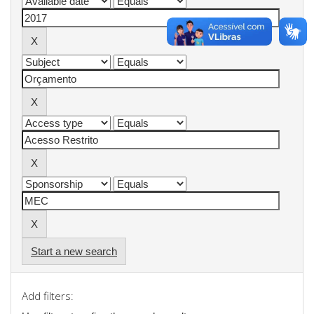
Start a new search
Add filters: