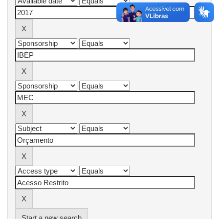
Start a new search