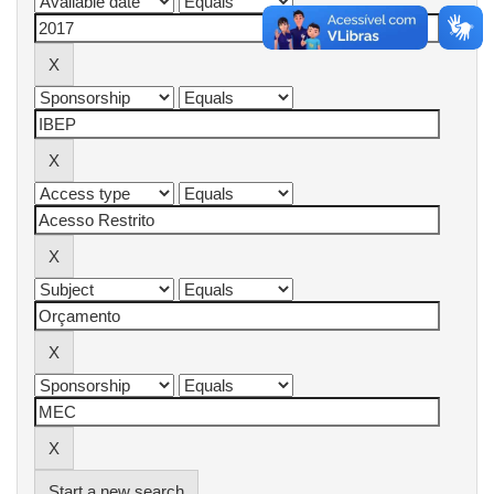
Start a new search