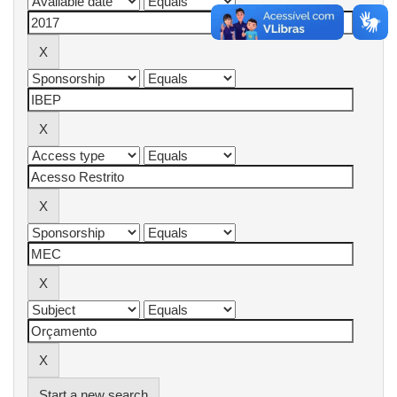
Start a new search