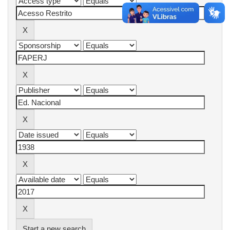
Start a new search