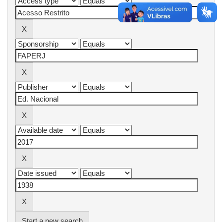
Start a new search