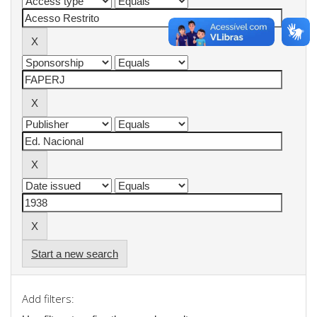
Start a new search
Add filters: