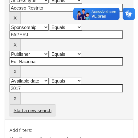
Start a new search
Add filters: