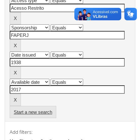
Start a new search
Add filters: