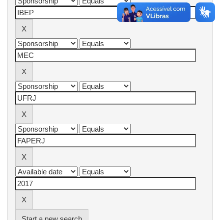
Start a new search