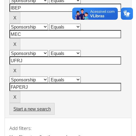
Start a new search
Add filters: