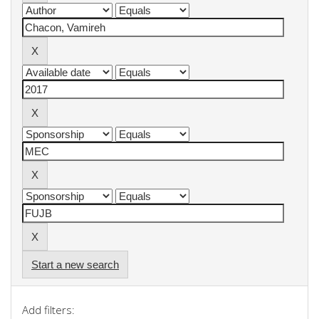
Start a new search
Add filters: