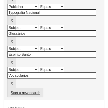
Start a new search