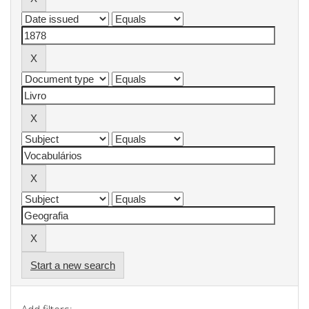
Start a new search