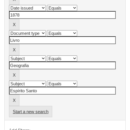
Start a new search