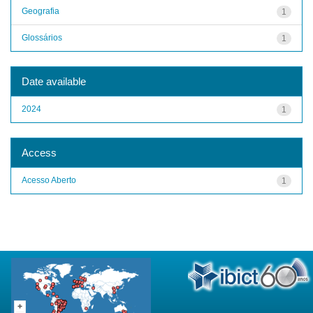
Geografia
1
Glossários
1
Date available
2024
1
Access
Acesso Aberto
1