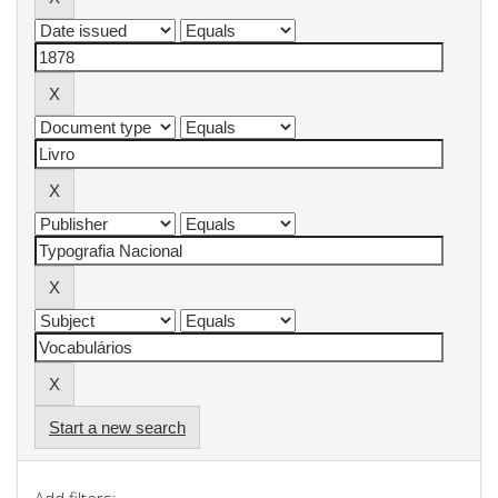
Start a new search