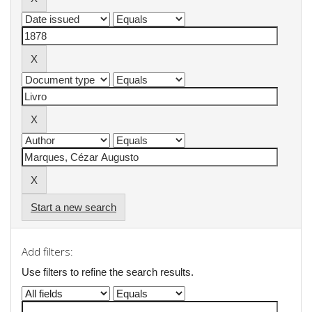
Start a new search
Add filters:
Use filters to refine the search results.