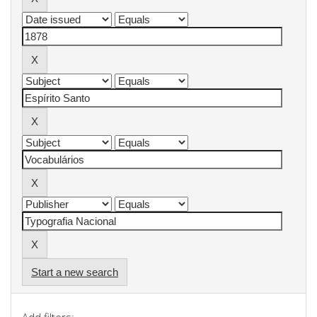
Start a new search