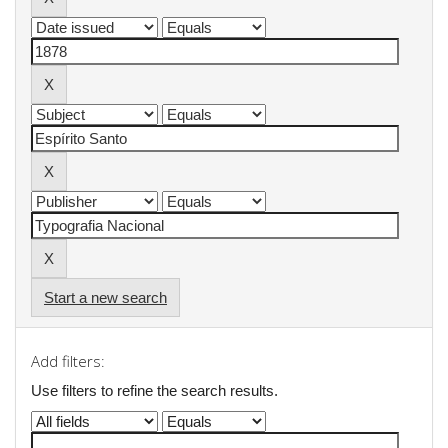
Start a new search
Add filters:
Use filters to refine the search results.