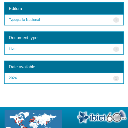
Editora
Typografia Nacional
1
Document type
Livro
1
Date available
2024
1