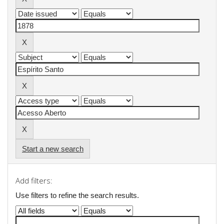
Start a new search
Add filters:
Use filters to refine the search results.