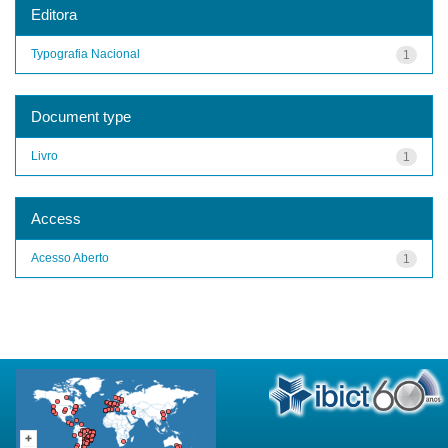
Editora
Typografia Nacional
1
Document type
Livro
1
Access
Acesso Aberto
1