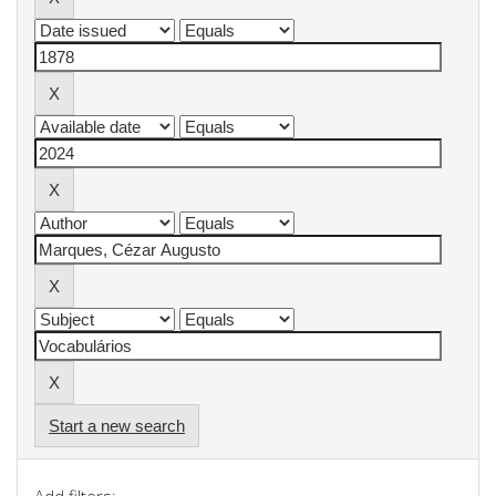
Start a new search