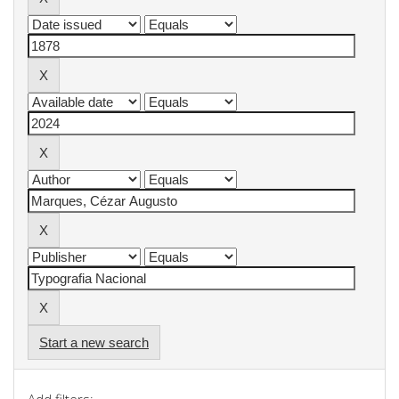
Start a new search