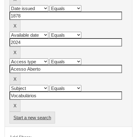
Start a new search