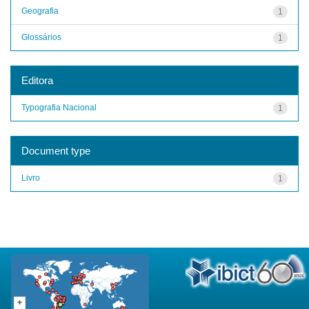
Geografia
1
Glossários
1
Editora
Typografia Nacional
1
Document type
Livro
1