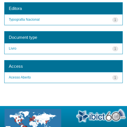
Editora
Typografia Nacional
1
Document type
Livro
1
Access
Acesso Aberto
1