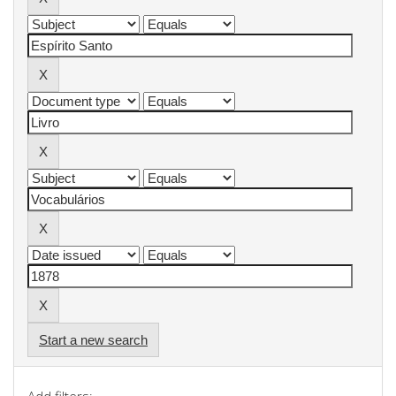
Start a new search