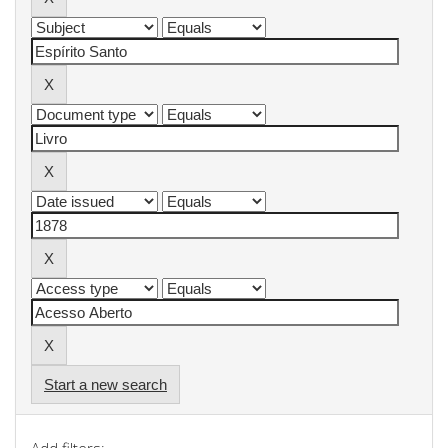
Start a new search