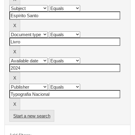
Start a new search