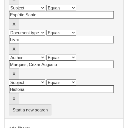
Start a new search