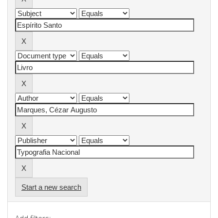
Start a new search