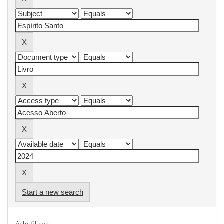
Start a new search