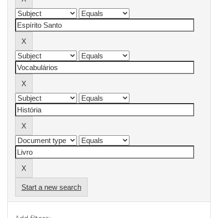
Start a new search