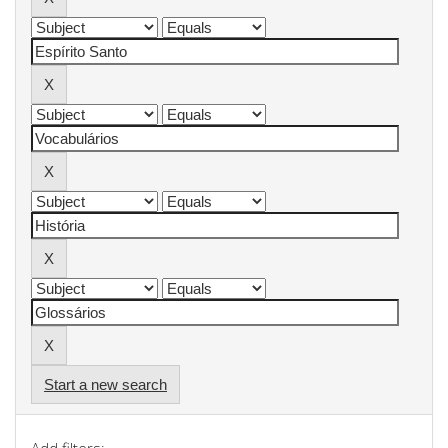
Start a new search