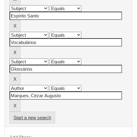
Start a new search