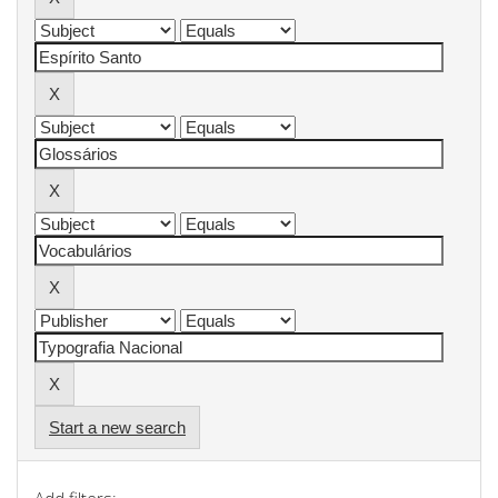
Start a new search